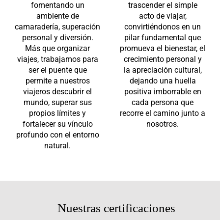
fomentando un
trascender el simple
ambiente de
acto de viajar,
camaradería, superación
convirtiéndonos en un
personal y diversión.
pilar fundamental que
Más que organizar
promueva el bienestar, el
viajes, trabajamos para
crecimiento personal y
ser el puente que
la apreciación cultural,
permite a nuestros
dejando una huella
viajeros descubrir el
positiva imborrable en
mundo, superar sus
cada persona que
propios límites y
recorre el camino junto a
fortalecer su vínculo
nosotros.
profundo con el entorno
natural.
Nuestras certificaciones