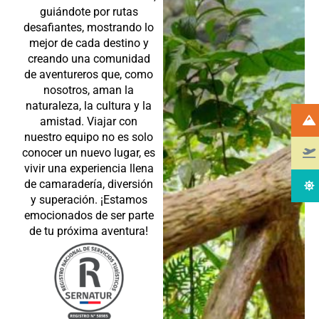
guiándote por rutas
desafiantes, mostrando lo
mejor de cada destino y
creando una comunidad
de aventureros que, como
nosotros, aman la
naturaleza, la cultura y la
amistad. Viajar con
nuestro equipo no es solo
conocer un nuevo lugar, es
vivir una experiencia llena
de camaradería, diversión
y superación. ¡Estamos
emocionados de ser parte
de tu próxima aventura!